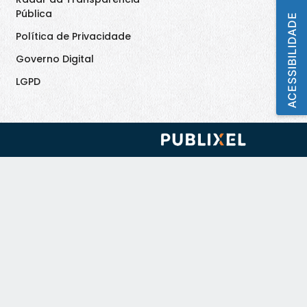
Pública
ACESSIBILIDADE
Política de Privacidade
Governo Digital
LGPD