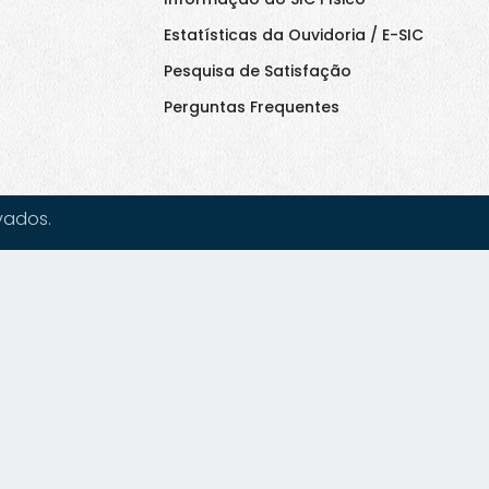
Estatísticas da Ouvidoria / E-SIC
Pesquisa de Satisfação
Perguntas Frequentes
vados.