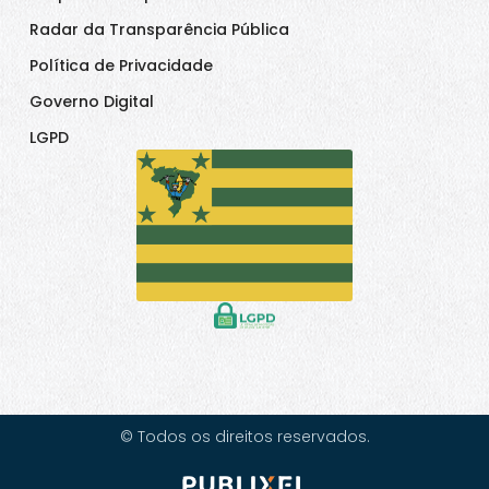
Radar da Transparência Pública
Política de Privacidade
Governo Digital
LGPD
© Todos os direitos reservados.