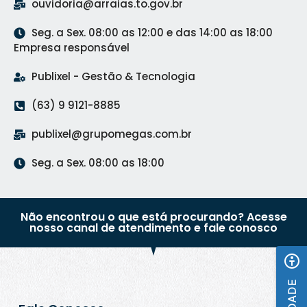
ouvidoria@arraias.to.gov.br
Seg. a Sex. 08:00 as 12:00 e das 14:00 as 18:00
Empresa responsável
Publixel - Gestão & Tecnologia
(63) 9 9121-8885
publixel@grupomegas.com.br
Seg. a Sex. 08:00 as 18:00
Não encontrou o que está procurando? Acesse
nosso canal de atendimento e fale conosco