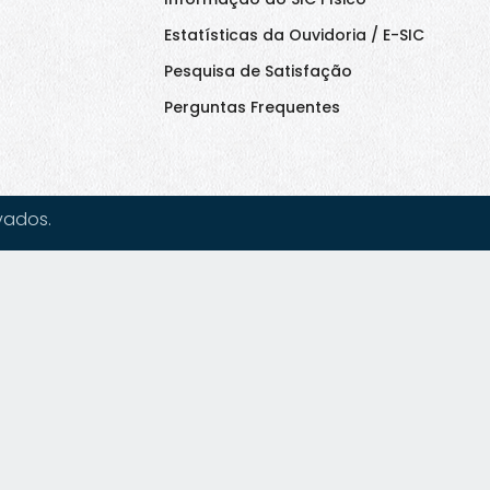
Estatísticas da Ouvidoria / E-SIC
Pesquisa de Satisfação
Perguntas Frequentes
vados.