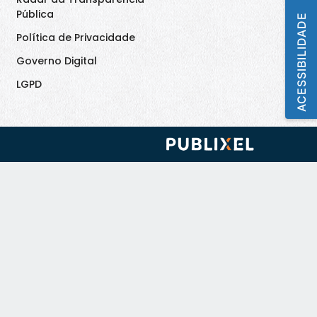
Pública
ACESSIBILIDADE
Política de Privacidade
Governo Digital
LGPD