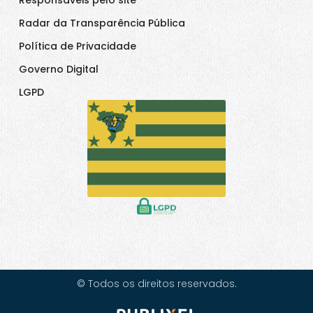
Responsáveis pelo site
Radar da Transparência Pública
Política de Privacidade
Governo Digital
LGPD
© Todos os direitos reservados.