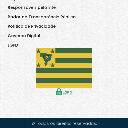
Responsáveis pelo site
Radar da Transparência Pública
Política de Privacidade
Governo Digital
LGPD
© Todos os direitos reservados.