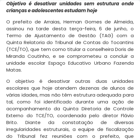
Objetivo é desativar unidades sem estrutura onde
crianças e adolescentes estudam hoje
O prefeito de Arraias, Herman Gomes de Almeida,
assinou na tarde desta terça-feira, 6 de junho, o
Termo de Ajustamento de Gestão (TAG) com a
Quinta Relatoria do Tribunal de Contas do Tocantins
(TCE/TO), que tem como titular a conselheira Doris de
Miranda Coutinho, e se comprometeu a concluir a
unidade escolar Espaço Educativo Urbano Fazenda
Matas.
O objetivo é desativar outras duas unidades
escolares que hoje atendem dezenas de alunos de
várias idades, mas não têm estrutura adequada para
tal, como foi identificado durante uma ação de
acompanhamento da Quinta Diretoria de Controle
Externo do TCE/TO, coordenada pelo diretor Flávio
Brito. Diante da constatação de diversas
irregularidades estruturais, a equipe de fiscalização
do Tribunal fez reuniões com o prefeito, que