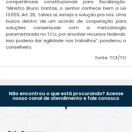
competências constitucionais para fiscalização.
“Ministro Bruno Dantas, o senhor conhece bem a Lei
13.655, Art. 26, talvez aí, esteja a solução pra nós. Uma
busca dentro de um acordo de cooperação para
soluções consensuais com a metodologia
parametrizada no TCU, por envolver recursos federais.
Isso poderia dar agilidade nos trabalhos”, ponderou o
conselheiro.
fonte: TCE/TO
Não encontrou o que está procurando? Acesse
nosso canal de atendimento e fale conosco