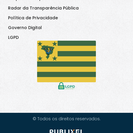
Radar da Transparência Pública
Política de Privacidade
Governo Digital
LGPD
© Todos os direitos reservados.