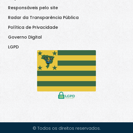
Responsáveis pelo site
Radar da Transparência Pública
Política de Privacidade
Governo Digital
LGPD
© Todos os direitos reservados.