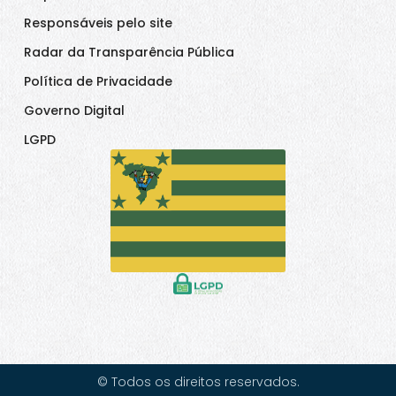
Responsáveis pelo site
Radar da Transparência Pública
Política de Privacidade
Governo Digital
LGPD
© Todos os direitos reservados.