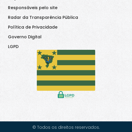
Responsáveis pelo site
Radar da Transparência Pública
Política de Privacidade
Governo Digital
LGPD
© Todos os direitos reservados.