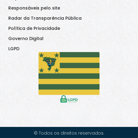
Responsáveis pelo site
Radar da Transparência Pública
Política de Privacidade
Governo Digital
LGPD
© Todos os direitos reservados.