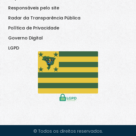
Responsáveis pelo site
Radar da Transparência Pública
Política de Privacidade
Governo Digital
LGPD
© Todos os direitos reservados.