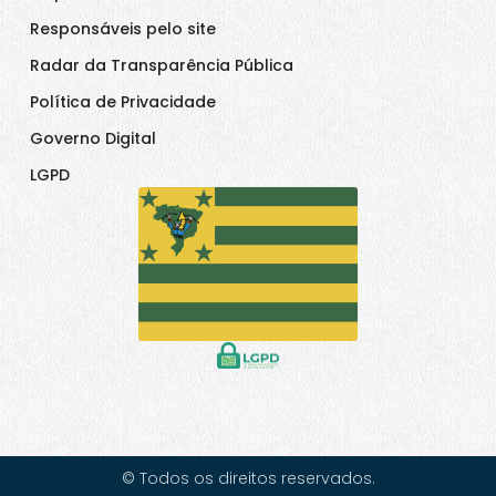
Responsáveis pelo site
Radar da Transparência Pública
Política de Privacidade
Governo Digital
LGPD
© Todos os direitos reservados.