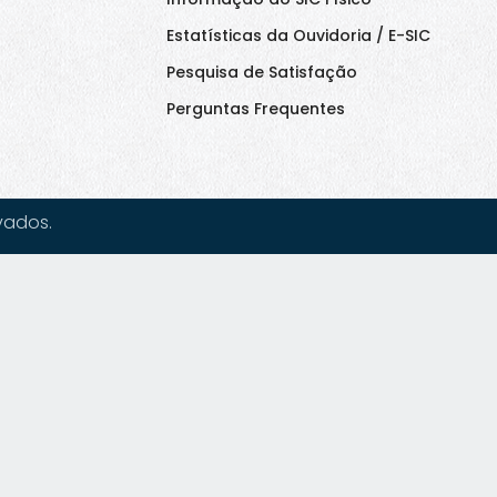
Estatísticas da Ouvidoria / E-SIC
Pesquisa de Satisfação
Perguntas Frequentes
vados.