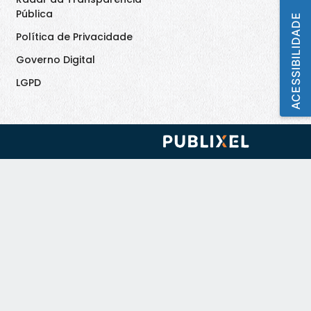
Pública
ACESSIBILIDADE
Política de Privacidade
Governo Digital
LGPD