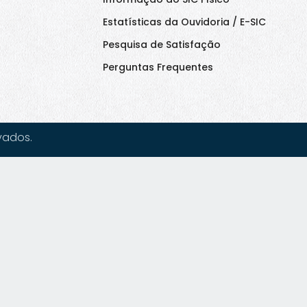
Estatísticas da Ouvidoria / E-SIC
Pesquisa de Satisfação
Perguntas Frequentes
vados.