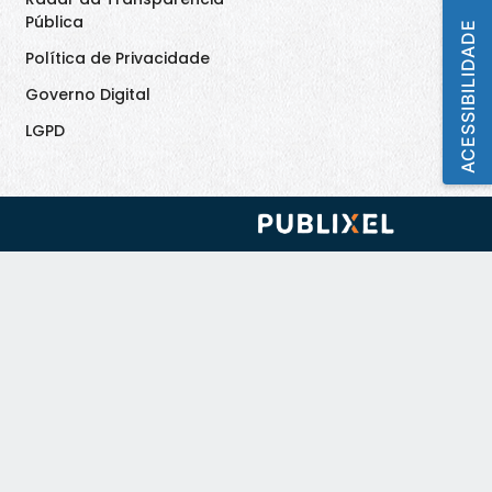
Pública
ACESSIBILIDADE
Política de Privacidade
Governo Digital
LGPD