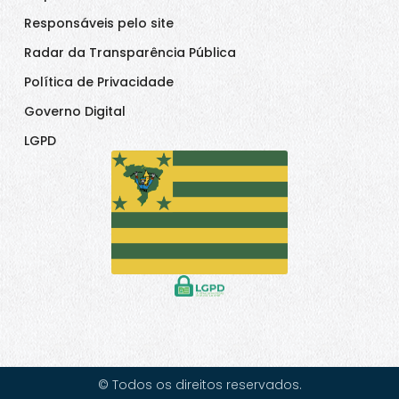
Responsáveis pelo site
Radar da Transparência Pública
Política de Privacidade
Governo Digital
LGPD
© Todos os direitos reservados.