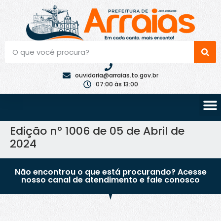
ouvidoria@arraias.to.gov.br
07:00 às 13:00
Edição nº 1006 de 05 de Abril de
2024
Não encontrou o que está procurando? Acesse
nosso canal de atendimento e fale conosco