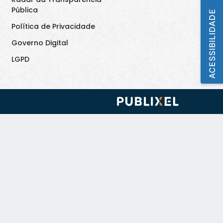
Pública
ACESSIBILIDADE
Política de Privacidade
Governo Digital
LGPD