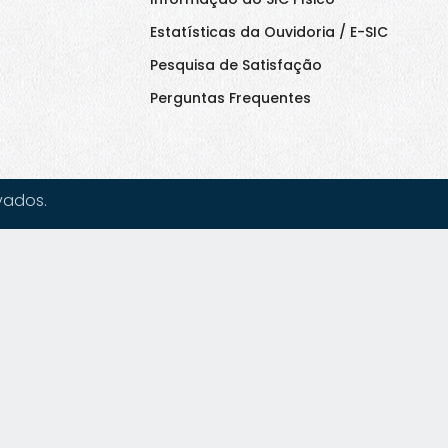
Estatísticas da Ouvidoria / E-SIC
Pesquisa de Satisfação
Perguntas Frequentes
vados.