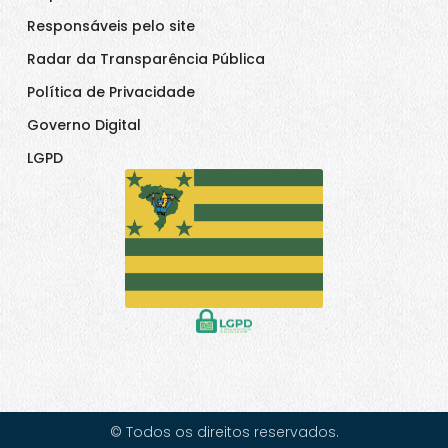
Responsáveis pelo site
Radar da Transparência Pública
Política de Privacidade
Governo Digital
LGPD
© Todos os direitos reservados.