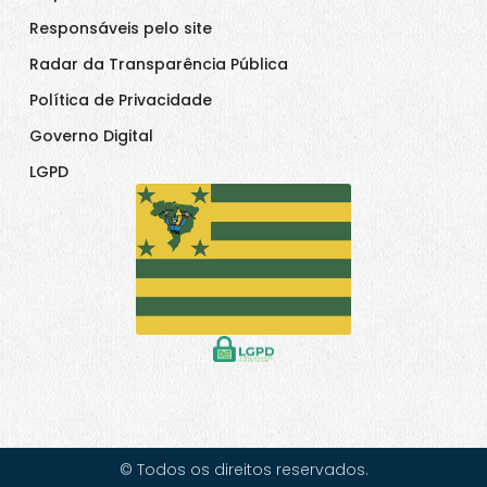
Responsáveis pelo site
Radar da Transparência Pública
Política de Privacidade
Governo Digital
LGPD
© Todos os direitos reservados.