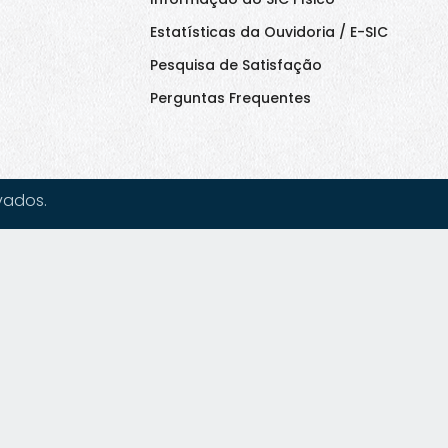
Estatísticas da Ouvidoria / E-SIC
Pesquisa de Satisfação
Perguntas Frequentes
vados.