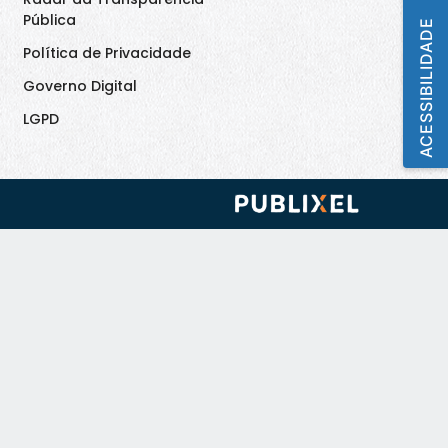
Pública
ACESSIBILIDADE
Política de Privacidade
Governo Digital
LGPD