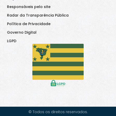
Responsáveis pelo site
Radar da Transparência Pública
Política de Privacidade
Governo Digital
LGPD
© Todos os direitos reservados.