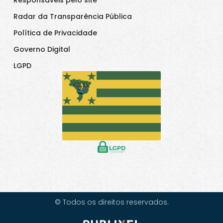
Responsáveis pelo site
Radar da Transparência Pública
Política de Privacidade
Governo Digital
LGPD
© Todos os direitos reservados.