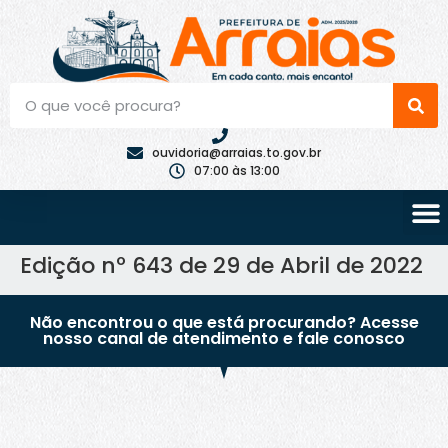
ouvidoria@arraias.to.gov.br
07:00 às 13:00
Edição nº 643 de 29 de Abril de 2022
Não encontrou o que está procurando? Acesse
nosso canal de atendimento e fale conosco