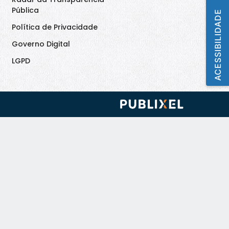
Pública
ACESSIBILIDADE
Política de Privacidade
Governo Digital
LGPD