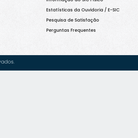
Estatísticas da Ouvidoria / E-SIC
Pesquisa de Satisfação
Perguntas Frequentes
vados.