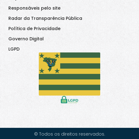
Responsáveis pelo site
Radar da Transparência Pública
Política de Privacidade
Governo Digital
LGPD
© Todos os direitos reservados.