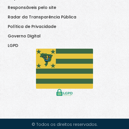
Responsáveis pelo site
Radar da Transparência Pública
Política de Privacidade
Governo Digital
LGPD
© Todos os direitos reservados.