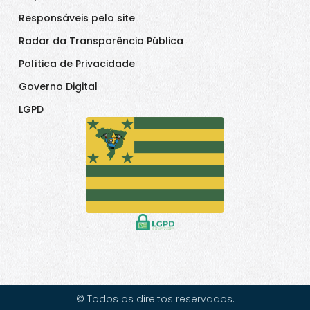
Responsáveis pelo site
Radar da Transparência Pública
Política de Privacidade
Governo Digital
LGPD
© Todos os direitos reservados.