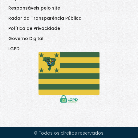
Responsáveis pelo site
Radar da Transparência Pública
Política de Privacidade
Governo Digital
LGPD
© Todos os direitos reservados.