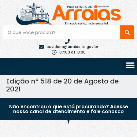
ouvidoria@arraias.to.gov.br
07:00 às 13:00
Edição nº 518 de 20 de Agosto de
2021
Não encontrou o que está procurando? Acesse
nosso canal de atendimento e fale conosco