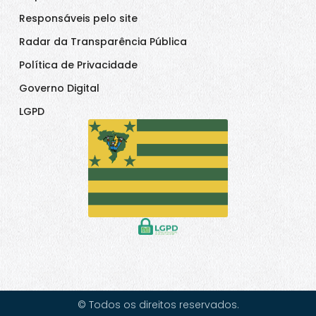
Responsáveis pelo site
Radar da Transparência Pública
Política de Privacidade
Governo Digital
LGPD
© Todos os direitos reservados.