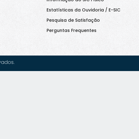
Estatísticas da Ouvidoria / E-SIC
Pesquisa de Satisfação
Perguntas Frequentes
vados.