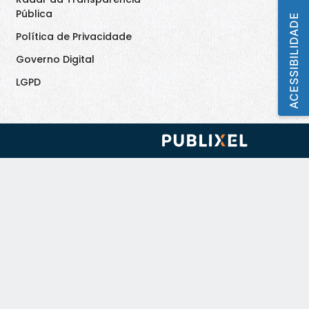
Pública
ACESSIBILIDADE
Política de Privacidade
Governo Digital
LGPD