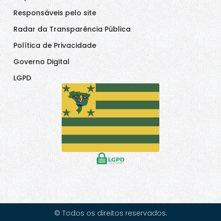
Responsáveis pelo site
Radar da Transparência Pública
Política de Privacidade
Governo Digital
LGPD
© Todos os direitos reservados.