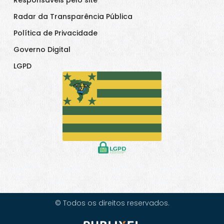
Responsáveis pelo site
Radar da Transparência Pública
Política de Privacidade
Governo Digital
LGPD
© Todos os direitos reservados.