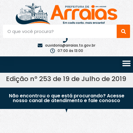
ouvidoria@arraias.to.gov.br
07:00 às 13:00
Edição nº 253 de 19 de Julho de 2019
Não encontrou o que está procurando? Acesse
nosso canal de atendimento e fale conosco