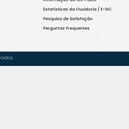
Estatísticas da Ouvidoria / E-SIC
Pesquisa de Satisfação
Perguntas Frequentes
vados.