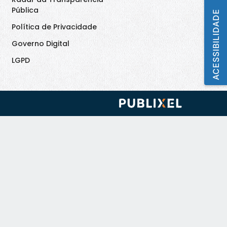
Pública
ACESSIBILIDADE
Política de Privacidade
Governo Digital
LGPD