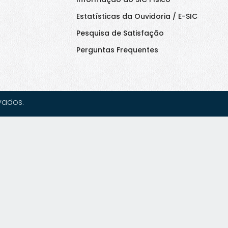
Estatísticas da Ouvidoria / E-SIC
Pesquisa de Satisfação
Perguntas Frequentes
vados.