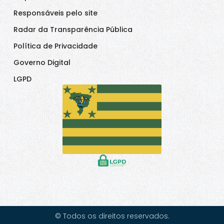
Responsáveis pelo site
Radar da Transparência Pública
Política de Privacidade
Governo Digital
LGPD
© Todos os direitos reservados.