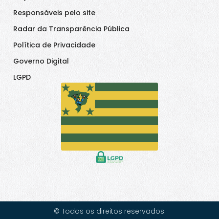
Responsáveis pelo site
Radar da Transparência Pública
Política de Privacidade
Governo Digital
LGPD
© Todos os direitos reservados.