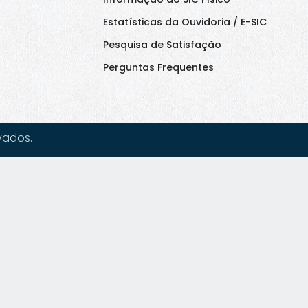
Estatísticas da Ouvidoria / E-SIC
Pesquisa de Satisfação
Perguntas Frequentes
vados.