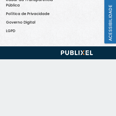
Pública
ACESSIBILIDADE
Política de Privacidade
Governo Digital
LGPD