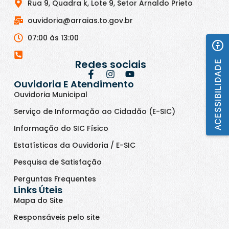
Rua 9, Quadra k, Lote 9, Setor Arnaldo Prieto
ouvidoria@arraias.to.gov.br
07:00 às 13:00
Redes sociais
ACESSIBILIDADE
Ouvidoria E Atendimento
Ouvidoria Municipal
Serviço de Informação ao Cidadão (E-SIC)
Informação do SIC Físico
Estatísticas da Ouvidoria / E-SIC
Pesquisa de Satisfação
Perguntas Frequentes
Links Úteis
Mapa do Site
Responsáveis pelo site