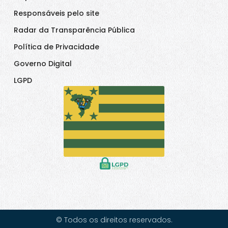
Responsáveis pelo site
Radar da Transparência Pública
Política de Privacidade
Governo Digital
LGPD
© Todos os direitos reservados.