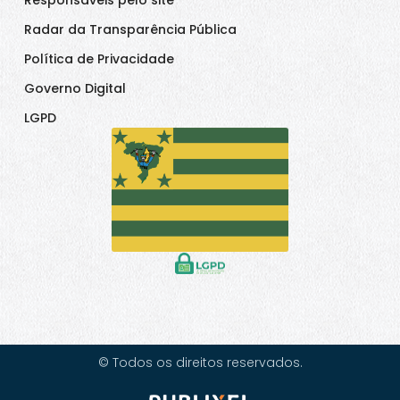
Responsáveis pelo site
Radar da Transparência Pública
Política de Privacidade
Governo Digital
LGPD
© Todos os direitos reservados.