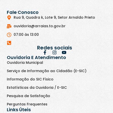
Fale Conosco
Rua 9, Quadra k, Lote 9, Setor Arnaldo Prieto
ouvidoria@arraias.to.gov.br
07:00 às 13:00
Redes sociais
Ouvidoria E Atendimento
Ouvidoria Municipal
Serviço de Informação ao Cidadão (E-SIC)
Informação do SIC Físico
Estatísticas da Ouvidoria / E-SIC
Pesquisa de Satisfação
Perguntas Frequentes
Links Úteis