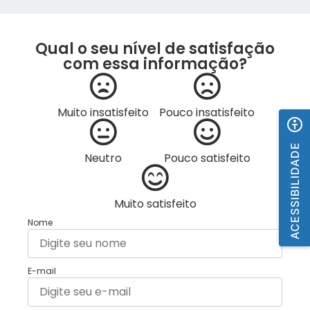
Qual o seu nível de satisfação
com essa informação?
Muito insatisfeito
Pouco insatisfeito
ACESSIBILIDADE
Neutro
Pouco satisfeito
Muito satisfeito
Nome
E-mail