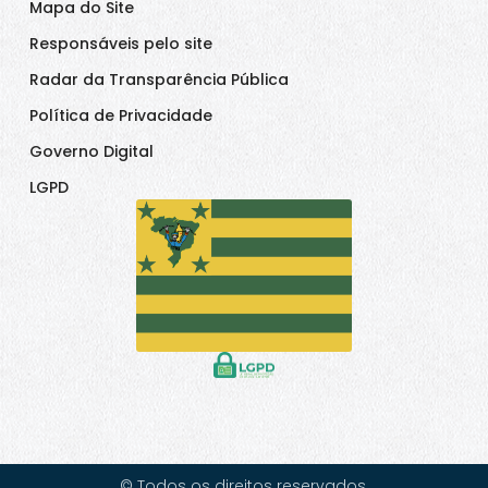
Mapa do Site
Responsáveis pelo site
Radar da Transparência Pública
Política de Privacidade
Governo Digital
LGPD
© Todos os direitos reservados.