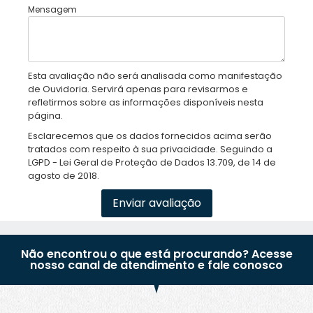
Mensagem
Esta avaliação não será analisada como manifestação
de Ouvidoria. Servirá apenas para revisarmos e
refletirmos sobre as informações disponíveis nesta
página.
Esclarecemos que os dados fornecidos acima serão
tratados com respeito à sua privacidade. Seguindo a
LGPD - Lei Geral de Proteção de Dados 13.709, de 14 de
agosto de 2018.
Enviar avaliação
Não encontrou o que está procurando? Acesse
nosso canal de atendimento e fale conosco