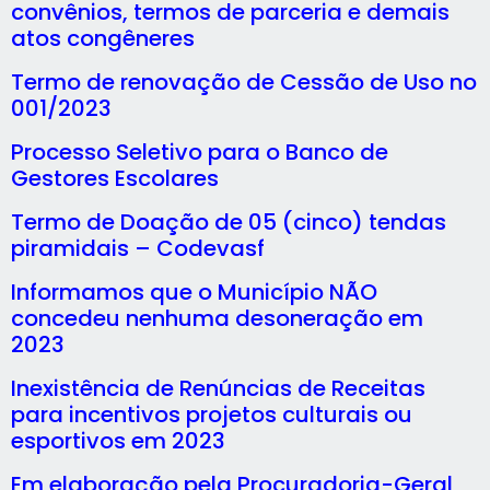
convênios, termos de parceria e demais
atos congêneres
Termo de renovação de Cessão de Uso no
001/2023
Processo Seletivo para o Banco de
Gestores Escolares
Termo de Doação de 05 (cinco) tendas
piramidais – Codevasf
Informamos que o Município NÃO
concedeu nenhuma desoneração em
2023
Inexistência de Renúncias de Receitas
para incentivos projetos culturais ou
esportivos em 2023
Em elaboração pela Procuradoria-Geral