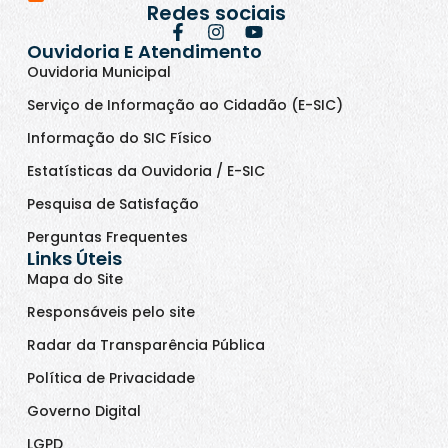
Redes sociais
Ouvidoria E Atendimento
Ouvidoria Municipal
Serviço de Informação ao Cidadão (E-SIC)
Informação do SIC Físico
Estatísticas da Ouvidoria / E-SIC
Pesquisa de Satisfação
Perguntas Frequentes
Links Úteis
Mapa do Site
Responsáveis pelo site
Radar da Transparência Pública
Política de Privacidade
Governo Digital
LGPD