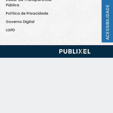
Pública
ACESSIBILIDADE
Política de Privacidade
Governo Digital
LGPD