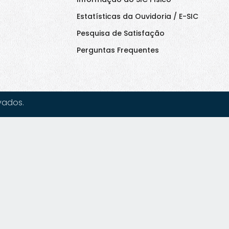
Estatísticas da Ouvidoria / E-SIC
Pesquisa de Satisfação
Perguntas Frequentes
vados.