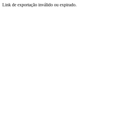
Link de exportação inválido ou expirado.