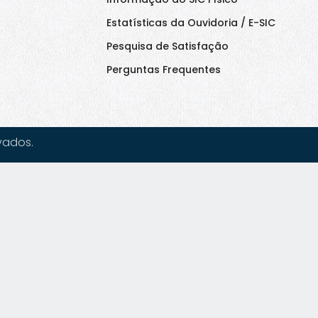
Estatísticas da Ouvidoria / E-SIC
Pesquisa de Satisfação
Perguntas Frequentes
vados.