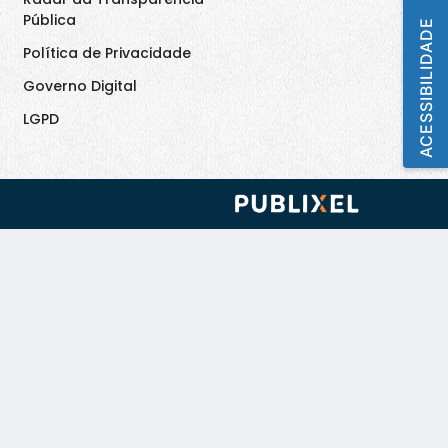
Pública
ACESSIBILIDADE
Política de Privacidade
Governo Digital
LGPD